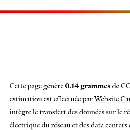
Cette page génère
0.14 grammes
de C
estimation est effectuée par
Website Ca
intègre le transfert des données sur le 
électrique du réseau et des data centers 