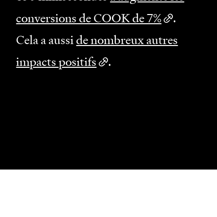
conversions de COOK de 7%
.
Cela a aussi
de nombreux autres
impacts positifs
.