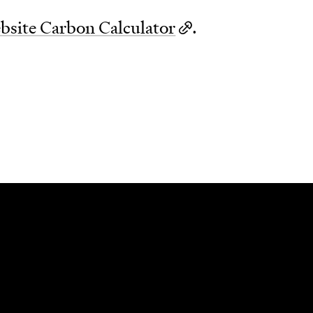
bsite Carbon Calculator
.