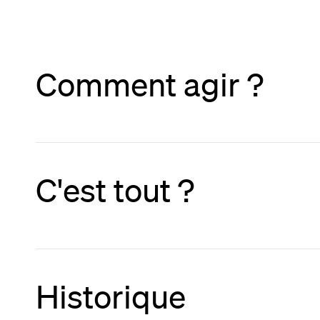
Comment agir ?
C'est tout ?
Historique