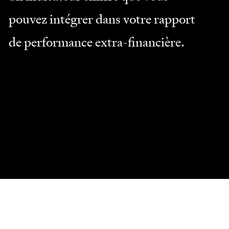
pouvez intégrer dans votre rapport
de performance extra-financière.