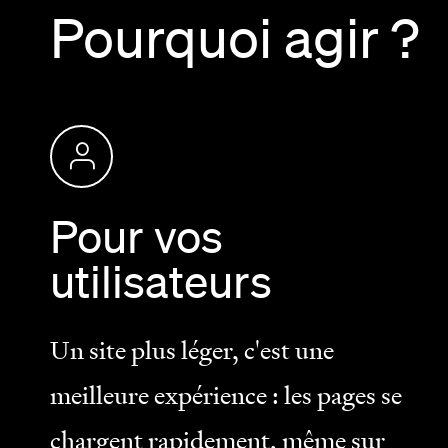
Pourquoi agir ?
Pour vos
utilisateurs
Un site plus léger, c'est une
meilleure expérience : les pages se
chargent rapidement, même sur