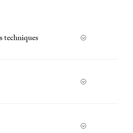
s techniques