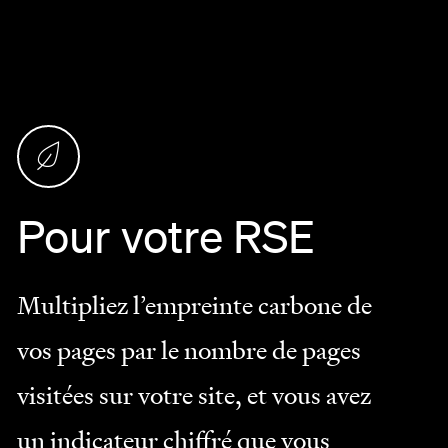
Pour votre RSE
Multipliez l’empreinte carbone de
vos pages par le nombre de pages
visitées sur votre site, et vous avez
un indicateur chiffré que vous