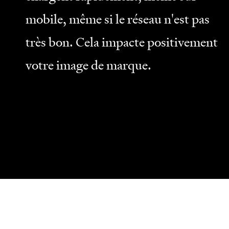
mobile, même si le réseau n'est pas
très bon. Cela impacte positivement
votre image de marque.