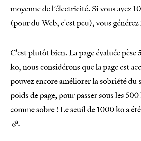
moyenne de l’électricité. Si vous avez 
(pour du Web, c'est peu), vous générez
C'est plutôt bien. La page évaluée pèse
ko, nous considérons que la page est acc
pouvez encore améliorer la sobriété du 
poids de page, pour passer sous les 50
comme sobre ! Le seuil de 1000 ko a ét
.