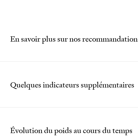
En savoir plus sur nos recommandation
Quelques indicateurs supplémentaires
Évolution du poids au cours du temps