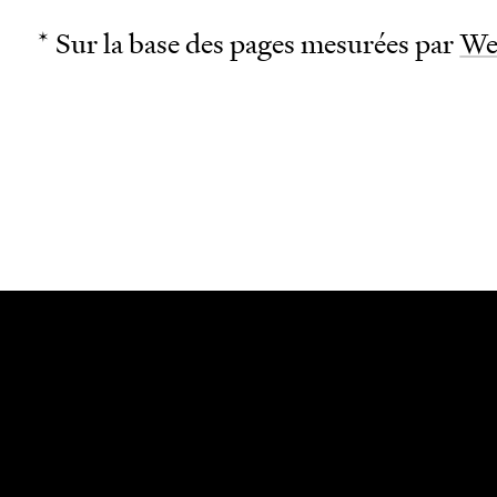
* Sur la base des pages mesurées par
We