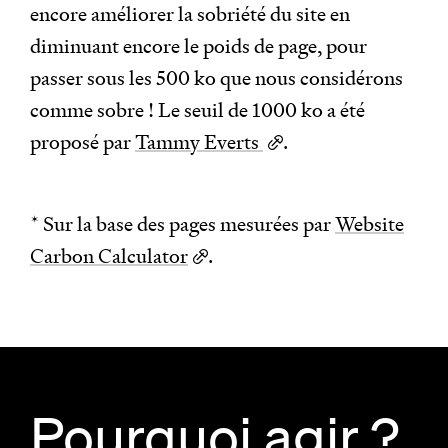
encore améliorer la sobriété du site en
diminuant encore le poids de page, pour
passer sous les 500 ko que nous considérons
comme sobre ! Le seuil de 1000 ko a été
proposé par
Tammy Everts
.
* Sur la base des pages mesurées par
Website
Carbon Calculator
.
Pourquoi agir ?