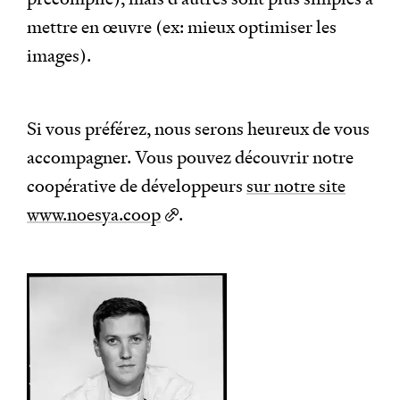
mettre en œuvre (ex: mieux optimiser les
images).
Si vous préférez, nous serons heureux de vous
accompagner. Vous pouvez découvrir notre
coopérative de développeurs
sur notre site
www.noesya.coop
.