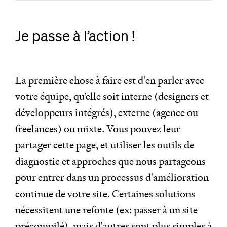
Je passe à l’action !
La première chose à faire est d'en parler avec
votre équipe, qu’elle soit interne (designers et
développeurs intégrés), externe (agence ou
freelances) ou mixte. Vous pouvez leur
partager cette page, et utiliser les outils de
diagnostic et approches que nous partageons
pour entrer dans un processus d'amélioration
continue de votre site. Certaines solutions
nécessitent une refonte (ex: passer à un site
précompilé), mais d'autres sont plus simples à