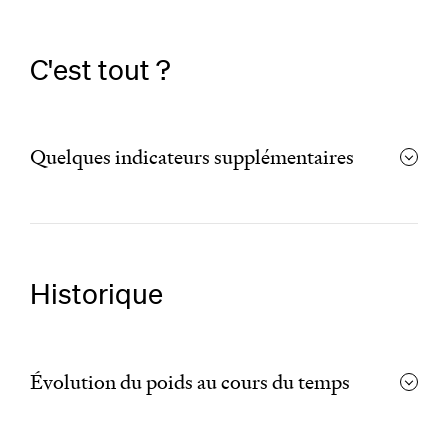
C'est tout ?
Quelques indicateurs supplémentaires
Historique
Évolution du poids au cours du temps