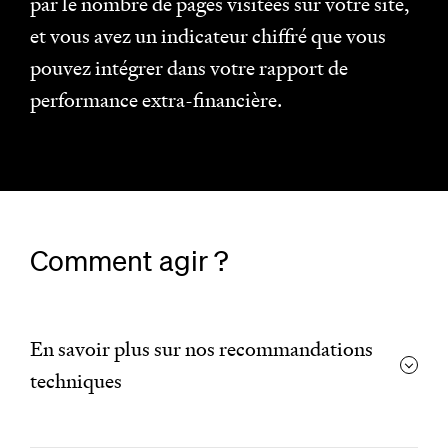
par le nombre de pages visitées sur votre site,
et vous avez un indicateur chiffré que vous
pouvez intégrer dans votre rapport de
performance extra-financière.
Comment agir ?
En savoir plus sur nos recommandations
techniques