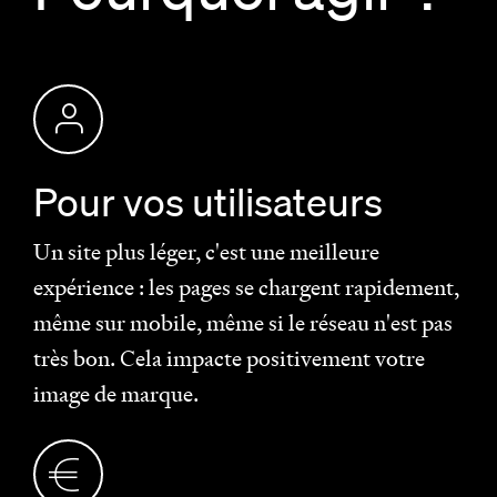
Pour vos utilisateurs
Un site plus léger, c'est une meilleure
expérience : les pages se chargent rapidement,
même sur mobile, même si le réseau n'est pas
très bon. Cela impacte positivement votre
image de marque.