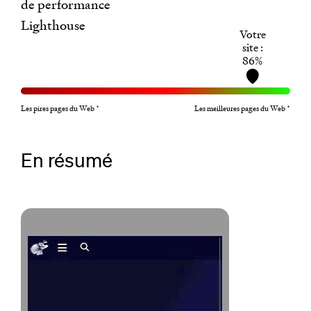
de performance
Lighthouse
Votre
site :
86%
Les pires pages du Web *
Les meilleures pages du Web *
En résumé