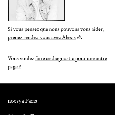
Si vous pensez que nous pouvons vous aider,
prenez rendez-vous avec Alexis
.
Vous voulez
faire ce diagnostic pour une autre
page ?
noesya Paris