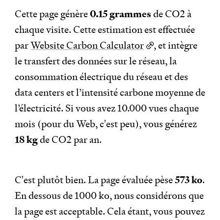
Cette page génère
0.15 grammes
de CO
2
à
chaque visite. Cette estimation est effectuée
par
Website Carbon Calculator
, et intègre
le transfert des données sur le réseau, la
consommation électrique du réseau et des
data centers et l’intensité carbone moyenne de
l’électricité. Si vous avez 10.000 vues chaque
mois (pour du Web, c'est peu), vous générez
18 kg
de CO
2
par an.
C'est plutôt bien. La page évaluée pèse
573 ko
.
En dessous de 1000 ko, nous considérons que
la page est acceptable. Cela étant, vous pouvez