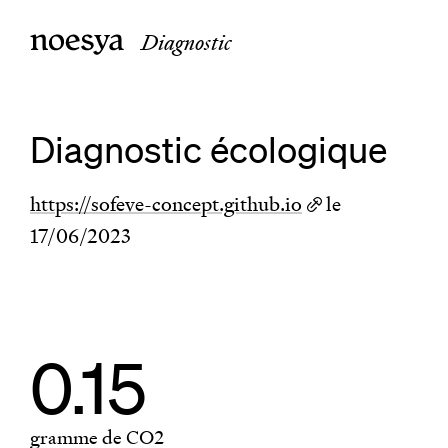
Diagnostic
Diagnostic écologique
https://sofeve-concept.github.io
le
17/06/2023
0.15
gramme de CO2