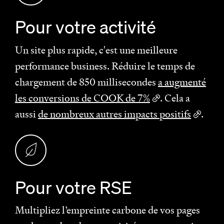
Pour votre activité
Un site plus rapide, c'est une meilleure
performance business. Réduire le temps de
chargement de 850 millisecondes
a augmenté
les conversions de COOK de 7%
. Cela a
aussi
de nombreux autres impacts positifs
.
Pour votre RSE
Multipliez l’empreinte carbone de vos pages