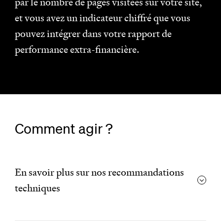
par le nombre de pages visitées sur votre site,
et vous avez un indicateur chiffré que vous
pouvez intégrer dans votre rapport de
performance extra-financière.
Comment agir ?
En savoir plus sur nos recommandations
techniques