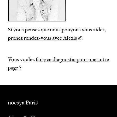
Si vous pensez que nous pouvons vous aider,
prenez rendez-vous avec Alexis
.
Vous voulez
faire ce diagnostic pour une autre
page ?
noesya Paris