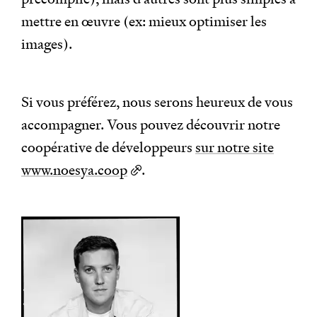
mettre en œuvre (ex: mieux optimiser les
images).
Si vous préférez, nous serons heureux de vous
accompagner. Vous pouvez découvrir notre
coopérative de développeurs
sur notre site
www.noesya.coop
.