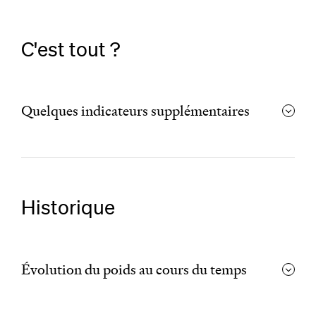
C'est tout ?
Quelques indicateurs supplémentaires
Historique
Évolution du poids au cours du temps