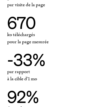
par visite de la page
670
ko téléchargés
pour la page mesurée
-33%
par rapport
à la cible d'1
mo
92%