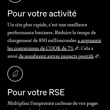
Pour votre activité
Un site plus rapide, c'est une meilleure
performance business. Réduire le temps de
chargement de 850 millisecondes
a augmenté
les conversions de COOK de 7%
. Cela a
aussi
de nombreux autres impacts positifs
.
Pour votre RSE
Multipliez l’empreinte carbone de vos pages