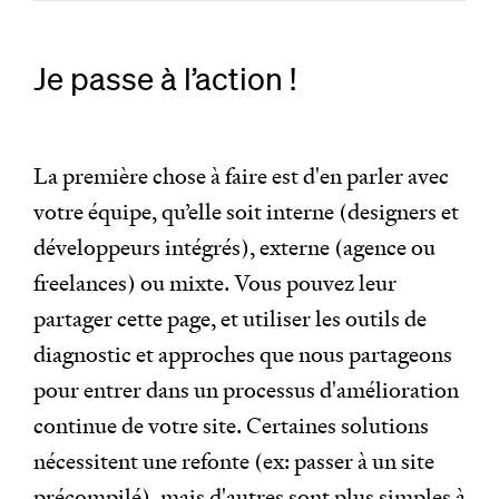
Je passe à l’action !
La première chose à faire est d'en parler avec
votre équipe, qu’elle soit interne (designers et
développeurs intégrés), externe (agence ou
freelances) ou mixte. Vous pouvez leur
partager cette page, et utiliser les outils de
diagnostic et approches que nous partageons
pour entrer dans un processus d'amélioration
continue de votre site. Certaines solutions
nécessitent une refonte (ex: passer à un site
précompilé), mais d'autres sont plus simples à