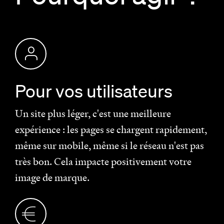
Pour vos utilisateurs
Un site plus léger, c'est une meilleure
expérience : les pages se chargent rapidement,
même sur mobile, même si le réseau n'est pas
très bon. Cela impacte positivement votre
image de marque.