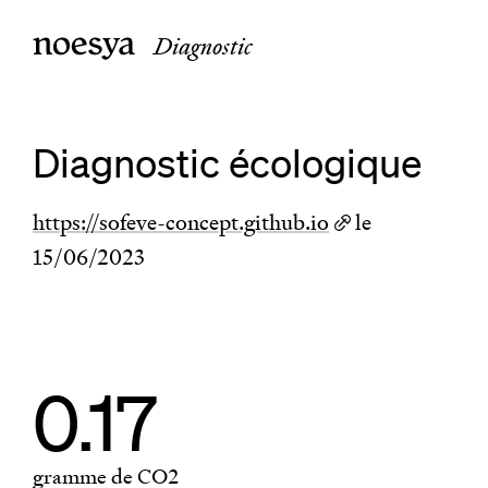
Diagnostic
Diagnostic écologique
https://sofeve-concept.github.io
le
15/06/2023
0.17
gramme de CO2