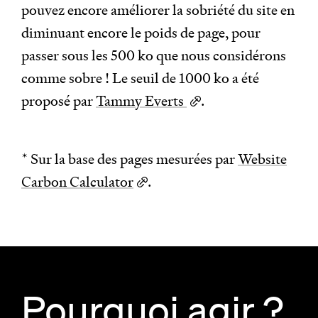
pouvez encore améliorer la sobriété du site en
diminuant encore le poids de page, pour
passer sous les 500 ko que nous considérons
comme sobre ! Le seuil de 1000 ko a été
proposé par
Tammy Everts
.
* Sur la base des pages mesurées par
Website
Carbon Calculator
.
Pourquoi agir ?